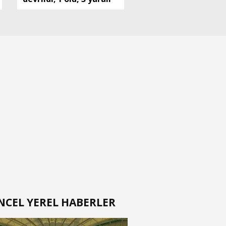
NCEL YEREL HABERLER