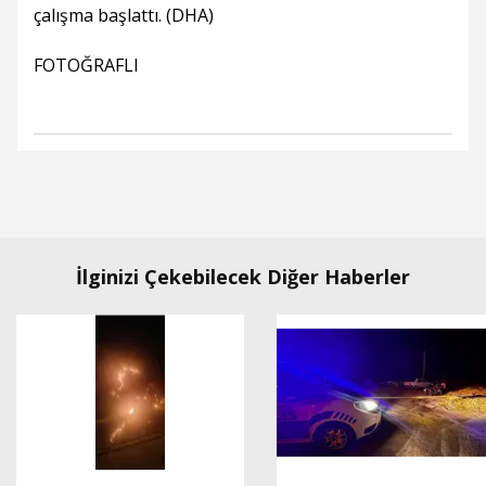
çalışma başlattı. (DHA)
FOTOĞRAFLI
İlginizi Çekebilecek Diğer Haberler