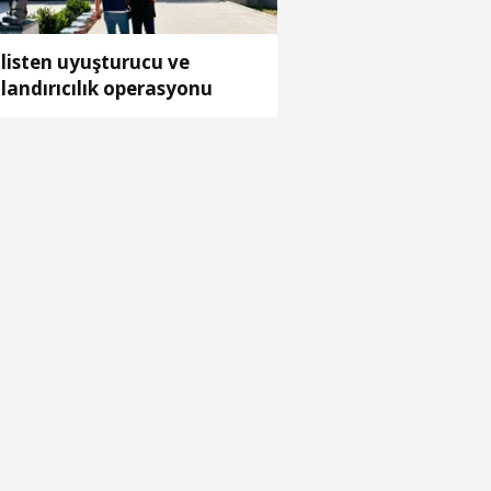
listen uyuşturucu ve
landırıcılık operasyonu