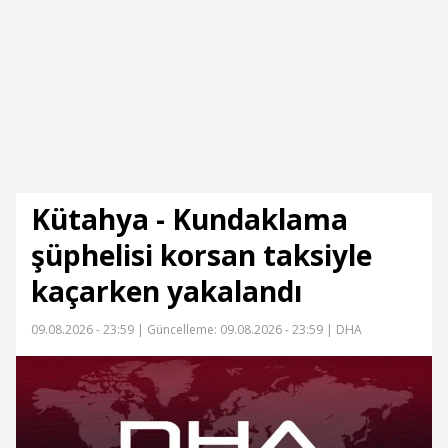
Kütahya - Kundaklama
şüphelisi korsan taksiyle
kaçarken yakalandı
09.08.2026 - 23:59 |
Güncelleme: 09.08.2026 - 23:59
| DHA