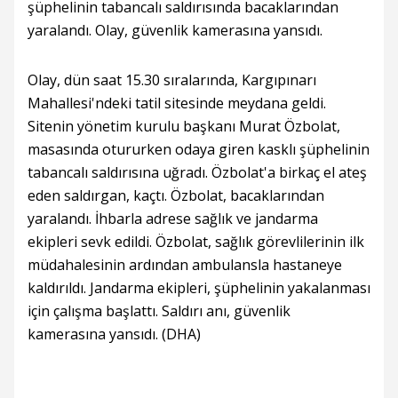
şüphelinin tabancalı saldırısında bacaklarından
yaralandı. Olay, güvenlik kamerasına yansıdı.
Olay, dün saat 15.30 sıralarında, Kargıpınarı
Mahallesi'ndeki tatil sitesinde meydana geldi.
Sitenin yönetim kurulu başkanı Murat Özbolat,
masasında otururken odaya giren kasklı şüphelinin
tabancalı saldırısına uğradı. Özbolat'a birkaç el ateş
eden saldırgan, kaçtı. Özbolat, bacaklarından
yaralandı. İhbarla adrese sağlık ve jandarma
ekipleri sevk edildi. Özbolat, sağlık görevlilerinin ilk
müdahalesinin ardından ambulansla hastaneye
kaldırıldı. Jandarma ekipleri, şüphelinin yakalanması
için çalışma başlattı. Saldırı anı, güvenlik
kamerasına yansıdı. (DHA)