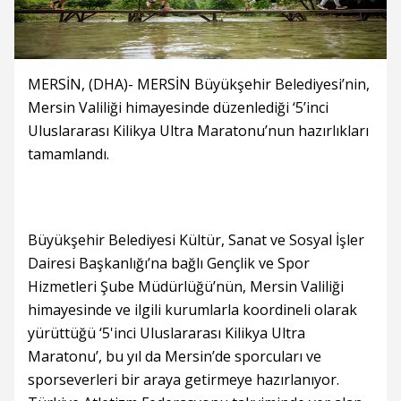
MERSİN, (DHA)- MERSİN Büyükşehir Belediyesi’nin,
Mersin Valiliği himayesinde düzenlediği ‘5’inci
Uluslararası Kilikya Ultra Maratonu’nun hazırlıkları
tamamlandı.
Büyükşehir Belediyesi Kültür, Sanat ve Sosyal İşler
Dairesi Başkanlığı’na bağlı Gençlik ve Spor
Hizmetleri Şube Müdürlüğü’nün, Mersin Valiliği
himayesinde ve ilgili kurumlarla koordineli olarak
yürüttüğü ‘5'inci Uluslararası Kilikya Ultra
Maratonu’, bu yıl da Mersin’de sporcuları ve
sporseverleri bir araya getirmeye hazırlanıyor.