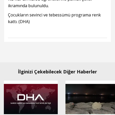
ikramında bulunuldu.
Çocukların sevinci ve tebessümü programa renk
kattı. (DHA)
İlginizi Çekebilecek Diğer Haberler