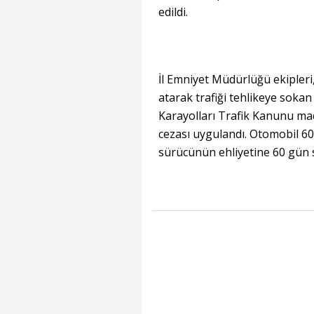
edildi.
İl Emniyet Müdürlüğü ekipleri,
atarak trafiği tehlikeye sokan
Karayolları Trafik Kanunu mad
cezası uygulandı. Otomobil 60 
sürücünün ehliyetine 60 gün 