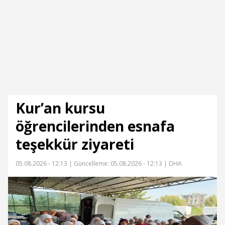
Kur’an kursu
öğrencilerinden esnafa
teşekkür ziyareti
05.08.2026 - 12:13 |
Güncelleme: 05.08.2026 - 12:13
| DHA