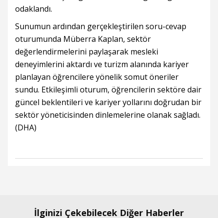
odaklandı.
Sunumun ardından gerçekleştirilen soru-cevap
oturumunda Müberra Kaplan, sektör
değerlendirmelerini paylaşarak mesleki
deneyimlerini aktardı ve turizm alanında kariyer
planlayan öğrencilere yönelik somut öneriler
sundu. Etkileşimli oturum, öğrencilerin sektöre dair
güncel beklentileri ve kariyer yollarını doğrudan bir
sektör yöneticisinden dinlemelerine olanak sağladı.
(DHA)
İlginizi Çekebilecek Diğer Haberler