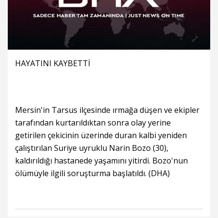
HAYATINI KAYBETTİ
Mersin'in Tarsus ilçesinde ırmağa düşen ve ekipler
tarafından kurtarıldıktan sonra olay yerine
getirilen çekicinin üzerinde duran kalbi yeniden
çalıştırılan Suriye uyruklu Narin Bozo (30),
kaldırıldığı hastanede yaşamını yitirdi. Bozo'nun
ölümüyle ilgili soruşturma başlatıldı. (DHA)