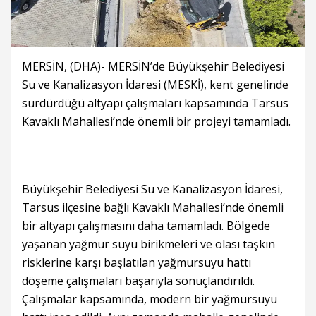
MERSİN, (DHA)- MERSİN’de Büyükşehir Belediyesi
Su ve Kanalizasyon İdaresi (MESKİ), kent genelinde
sürdürdüğü altyapı çalışmaları kapsamında Tarsus
Kavaklı Mahallesi’nde önemli bir projeyi tamamladı.
Büyükşehir Belediyesi Su ve Kanalizasyon İdaresi,
Tarsus ilçesine bağlı Kavaklı Mahallesi’nde önemli
bir altyapı çalışmasını daha tamamladı. Bölgede
yaşanan yağmur suyu birikmeleri ve olası taşkın
risklerine karşı başlatılan yağmursuyu hattı
döşeme çalışmaları başarıyla sonuçlandırıldı.
Çalışmalar kapsamında, modern bir yağmursuyu