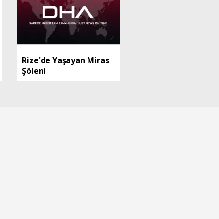
Rize'de Yaşayan Miras
Şöleni