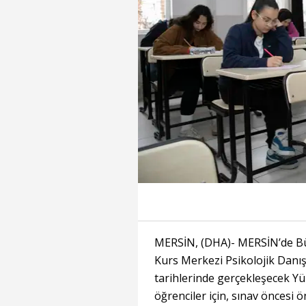
MERSİN, (DHA)- MERSİN’de Bü
Kurs Merkezi Psikolojik Danış
tarihlerinde gerçekleşecek Yü
öğrenciler için, sınav öncesi 