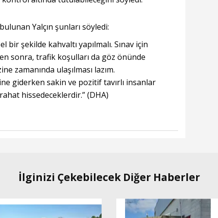
bulunan Yalçın şunları söyledi:
 bir şekilde kahvaltı yapılmalı. Sınav için
en sonra, trafik koşulları da göz önünde
ine zamanında ulaşılması lazım.
e giderken sakin ve pozitif tavırlı insanlar
 rahat hissedeceklerdir.” (DHA)
İlginizi Çekebilecek Diğer Haberler