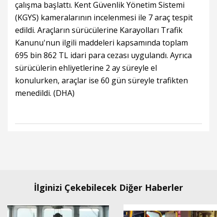
çalışma başlattı. Kent Güvenlik Yönetim Sistemi
(KGYS) kameralarının incelenmesi ile 7 araç tespit
edildi. Araçların sürücülerine Karayolları Trafik
Kanunu'nun ilgili maddeleri kapsamında toplam
695 bin 862 TL idari para cezası uygulandı. Ayrıca
sürücülerin ehliyetlerine 2 ay süreyle el
konulurken, araçlar ise 60 gün süreyle trafikten
menedildi. (DHA)
İlginizi Çekebilecek Diğer Haberler