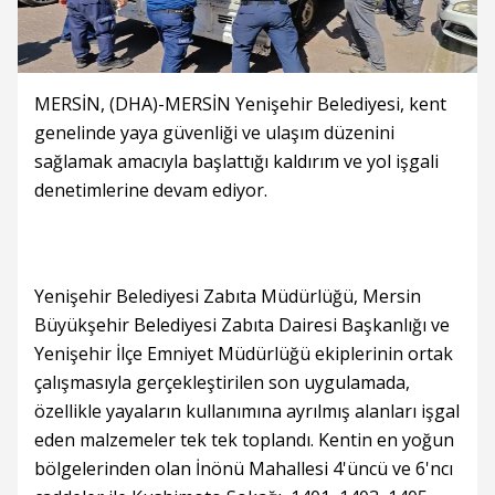
MERSİN, (DHA)-MERSİN Yenişehir Belediyesi, kent
genelinde yaya güvenliği ve ulaşım düzenini
sağlamak amacıyla başlattığı kaldırım ve yol işgali
denetimlerine devam ediyor.
Yenişehir Belediyesi Zabıta Müdürlüğü, Mersin
Büyükşehir Belediyesi Zabıta Dairesi Başkanlığı ve
Yenişehir İlçe Emniyet Müdürlüğü ekiplerinin ortak
çalışmasıyla gerçekleştirilen son uygulamada,
özellikle yayaların kullanımına ayrılmış alanları işgal
eden malzemeler tek tek toplandı. Kentin en yoğun
bölgelerinden olan İnönü Mahallesi 4'üncü ve 6'ncı