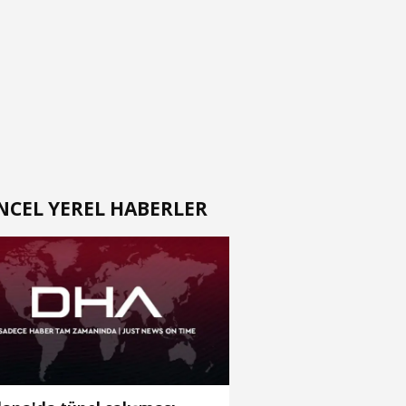
NCEL YEREL HABERLER