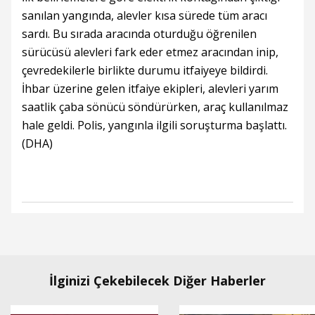
sanılan yangında, alevler kısa sürede tüm aracı
sardı. Bu sırada aracında oturduğu öğrenilen
sürücüsü alevleri fark eder etmez aracından inip,
çevredekilerle birlikte durumu itfaiyeye bildirdi.
İhbar üzerine gelen itfaiye ekipleri, alevleri yarım
saatlik çaba sönücü söndürürken, araç kullanılmaz
hale geldi. Polis, yangınla ilgili soruşturma başlattı.
(DHA)
İlginizi Çekebilecek Diğer Haberler