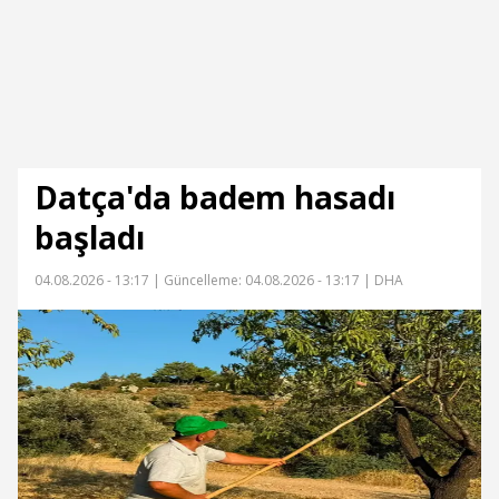
Datça'da badem hasadı
başladı
04.08.2026 - 13:17 |
Güncelleme: 04.08.2026 - 13:17
| DHA