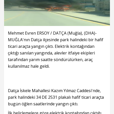
Mehmet Evren ERSOY / DATÇA (Muğla), (DHA)-
MUĞLA'nın Datça ilçesinde park halindeki bir hafif
ticari araçta yangın çıktı. Elektrik kontağından
çıktığı sanılan yangında, alevler itfaiye ekipleri
tarafından yarım saatte söndürülürken, araç
kullanılmaz hale geldi.
Datça İskele Mahallesi Kazım Yılmaz Caddesi'nde,
park halindeki 34 DE 2531 plakalı hafif ticari araçta
bugün öğlen saatlerinde yangın çıktı.
İlk belirlemelere göre elektrik kontağından çıktığı