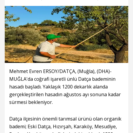
Mehmet Evren ERSOY/DATÇA, (Muğla), (DHA)-
MUĞLA'da coğrafi işaretli ünlü Datça bademinin
hasadı başladı. Yaklaşık 1200 dekarlık alanda
gerçekleştirilen hasadın ağustos ayı sonuna kadar
sürmesi bekleniyor.
Datça ilçesinin önemli tarımsal ürünü olan organik
bademi; Eski Datça, Hızırşah, Karaköy, Mesudiye,