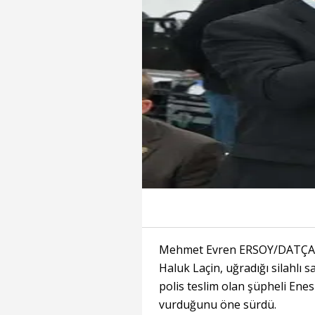
Mehmet Evren ERSOY/DATÇA (
Haluk Laçin, uğradığı silahlı 
polis teslim olan şüpheli Enes 
vurduğunu öne sürdü.