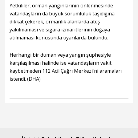
Yetkililer, orman yangınlarının önlenmesinde
vatandaşların da büyük sorumluluk taşıdığına
dikkat çekerek, ormanlık alanlarda ateş
yakılmaması ve sigara izmaritlerinin doğaya
atılmaması konusunda uyarılarda bulundu.
Herhangi bir duman veya yangın şüphesiyle
karşılaşılması halinde ise vatandaşların vakit
kaybetmeden 112 Acil Çağrı Merkezi'ni aramaları
istendi. (DHA)