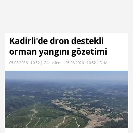
Kadirli'de dron destekli
orman yangını gözetimi
05.08.2026 - 10:52 |
Güncelleme: 05.08.2026 - 10:52
| DHA