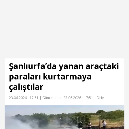
Şanlıurfa’da yanan araçtaki
paraları kurtarmaya
çalıştılar
23.06.2026 - 17:51 |
Güncelleme: 23.06.2026 - 17:51
| DHA