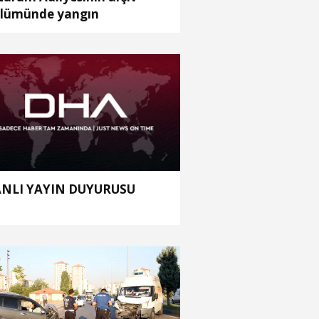
lümünde yangın
NLI YAYIN DUYURUSU