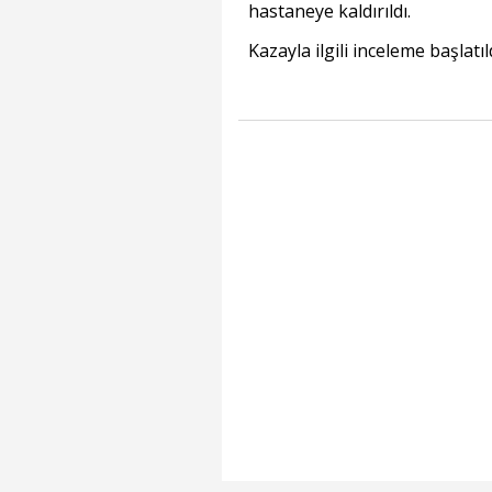
hastaneye kaldırıldı.
Kazayla ilgili inceleme başlatıl