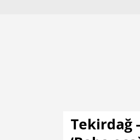
Tekirdağ -