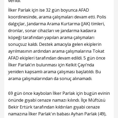
verildi.
İlker Parlak için ise 32 gün boyunca AFAD
koordinesinde, arama çalışmaları devam etti. Polis
dalgıçlar, Jandarma Arama Kurtarma (JAK) timleri,
dronlar, sonar cihazları ve jandarma kadavra
köpeği tarafından yapılan arama çalışmaları
sonuçsuz kaldı. Destek amacıyla gelen ekiplerin
ayrılmasının ardından arama çalışmalarına Tokat
AFAD ekipleri tarafından devam edildi. 5 gün önce
İlker Parlak’ın bulunması için Kelkit Çayı’nda
yeniden kapsamlı arama çalışması başlatıldı. Bu
arama çalışmalarından da sonuç alınamadı.
69 gün önce kaybolan İlker Parlak için bugün evinin
önünde gıyabi cenaze namazı kılındı. İlçe Müftüsü
Bekir Ertürk tarafından kıldırılan gıyabi cenaze
namazına İlker Parlak'ın babası Ayhan Parlak (49),