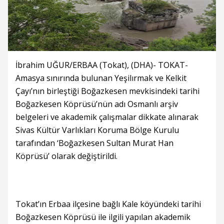
İbrahim UĞUR/ERBAA (Tokat), (DHA)- TOKAT-
Amasya sınırında bulunan Yeşilırmak ve Kelkit
Çayı’nın birleştiği Boğazkesen mevkisindeki tarihi
Boğazkesen Köprüsü’nün adı Osmanlı arşiv
belgeleri ve akademik çalışmalar dikkate alınarak
Sivas Kültür Varlıkları Koruma Bölge Kurulu
tarafından ‘Boğazkesen Sultan Murat Han
Köprüsü’ olarak değiştirildi.
Tokat’ın Erbaa ilçesine bağlı Kale köyündeki tarihi
Boğazkesen Köprüsü ile ilgili yapılan akademik