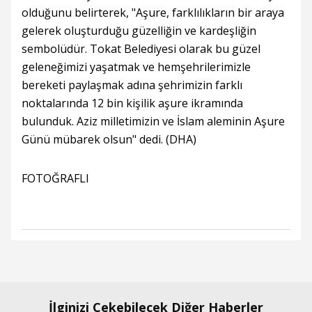
olduğunu belirterek, "Aşure, farklılıkların bir araya
gelerek oluşturduğu güzelliğin ve kardeşliğin
sembolüdür. Tokat Belediyesi olarak bu güzel
geleneğimizi yaşatmak ve hemşehrilerimizle
bereketi paylaşmak adına şehrimizin farklı
noktalarında 12 bin kişilik aşure ikramında
bulunduk. Aziz milletimizin ve İslam aleminin Aşure
Günü mübarek olsun" dedi. (DHA)
FOTOĞRAFLI
İlginizi Çekebilecek Diğer Haberler