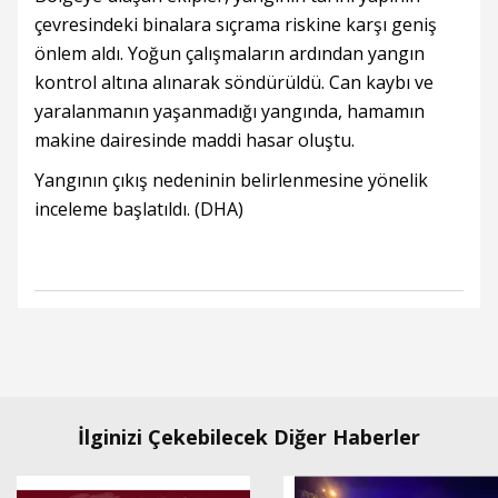
çevresindeki binalara sıçrama riskine karşı geniş
önlem aldı. Yoğun çalışmaların ardından yangın
kontrol altına alınarak söndürüldü. Can kaybı ve
yaralanmanın yaşanmadığı yangında, hamamın
makine dairesinde maddi hasar oluştu.
Yangının çıkış nedeninin belirlenmesine yönelik
inceleme başlatıldı. (DHA)
İlginizi Çekebilecek Diğer Haberler