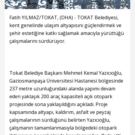
Fatih YILMAZ/TOKAT, (DHA) - TOKAT Belediyesi,
kent genelinde ulaşım altyapısını güçlendirmek ve
şehir estetiğine katkı sağlamak amacıyla yürüttüğü
çalışmalarını sürdürüyor.
Tokat Belediye Başkanı Mehmet Kemal Yazıcıoğlu,
Gaziosmanpaşa Üniversitesi Hastanesi bölgesinde
237 metre uzunluğundaki alanda yapımı devam
eden yaklaşık 200 araç kapasiteli açık otopark
projesinde sona yaklaşıldığını açıkladı. Proje
kapsamında altyapı, kaldırım, asfalt ve peyzaj
çalışmalarının sürdüğünü belirten Yazıcıoğlu,
çalışmanın tamamlanmasıyla bölgedeki otopark