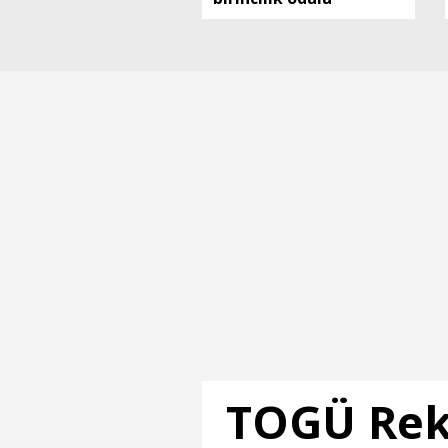
TOGÜ Rekt