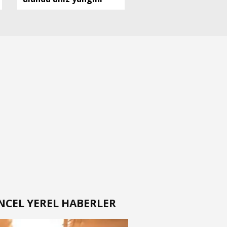
NCEL YEREL HABERLER