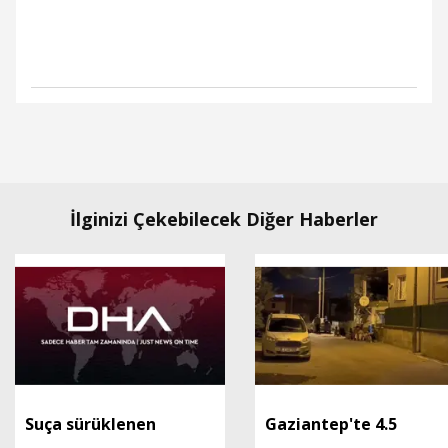
İlginizi Çekebilecek Diğer Haberler
Suça sürüklenen
Gaziantep'te 4.5