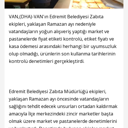
VAN,(DHA)-VAN'ın Edremit Belediyesi Zabıta
ekipleri, yaklaşan Ramazan ayı nedeniyle
vatandaşların yoğun alışveriş yaptığı market ve
pastanelerde fiyat etiketi kontrolü, etiket fiyatı ve
kasa ödemesi arasındaki herhangi bir uyumsuzluk
olup olmadığı, ürünlerin son kullanma tarihlerinin
kontrolü denetimleri gerçekleştirdi.
Edremit Belediyesi Zabıta Müdürlüğü ekipleri,
yaklaşan Ramazan ayı öncesinde vatandaşların
sağlığını tehdit edecek unsurları ortadan kaldırmak
amacıyla İlçe merkezindeki zincir marketler başta
olmak üzere market ve pastanelerde denetimlerini