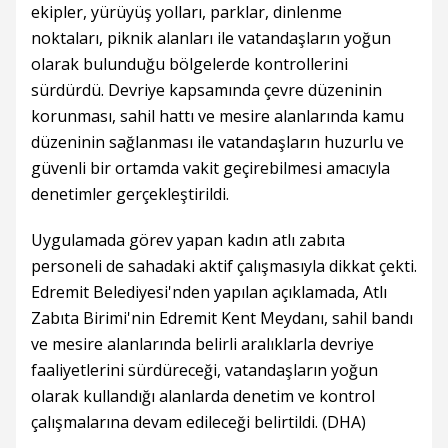
ekipler, yürüyüş yolları, parklar, dinlenme
noktaları, piknik alanları ile vatandaşların yoğun
olarak bulunduğu bölgelerde kontrollerini
sürdürdü. Devriye kapsamında çevre düzeninin
korunması, sahil hattı ve mesire alanlarında kamu
düzeninin sağlanması ile vatandaşların huzurlu ve
güvenli bir ortamda vakit geçirebilmesi amacıyla
denetimler gerçekleştirildi.
Uygulamada görev yapan kadın atlı zabıta
personeli de sahadaki aktif çalışmasıyla dikkat çekti.
Edremit Belediyesi'nden yapılan açıklamada, Atlı
Zabıta Birimi'nin Edremit Kent Meydanı, sahil bandı
ve mesire alanlarında belirli aralıklarla devriye
faaliyetlerini sürdüreceği, vatandaşların yoğun
olarak kullandığı alanlarda denetim ve kontrol
çalışmalarına devam edileceği belirtildi. (DHA)