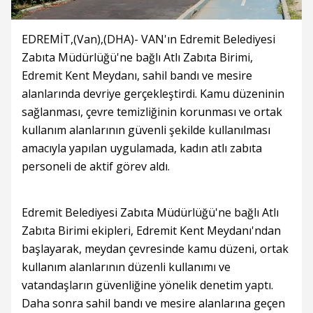
EDREMİT,(Van),(DHA)- VAN'ın Edremit Belediyesi
Zabıta Müdürlüğü'ne bağlı Atlı Zabıta Birimi,
Edremit Kent Meydanı, sahil bandı ve mesire
alanlarında devriye gerçekleştirdi. Kamu düzeninin
sağlanması, çevre temizliğinin korunması ve ortak
kullanım alanlarının güvenli şekilde kullanılması
amacıyla yapılan uygulamada, kadın atlı zabıta
personeli de aktif görev aldı.
Edremit Belediyesi Zabıta Müdürlüğü'ne bağlı Atlı
Zabıta Birimi ekipleri, Edremit Kent Meydanı'ndan
başlayarak, meydan çevresinde kamu düzeni, ortak
kullanım alanlarının düzenli kullanımı ve
vatandaşların güvenliğine yönelik denetim yaptı.
Daha sonra sahil bandı ve mesire alanlarına geçen