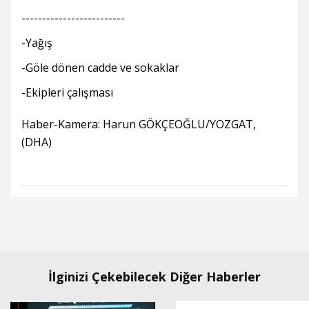
-------------------------
-Yağış
-Göle dönen cadde ve sokaklar
-Ekipleri çalışması
Haber-Kamera: Harun GÖKÇEOĞLU/YOZGAT,
(DHA)
İlginizi Çekebilecek Diğer Haberler