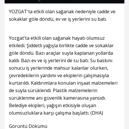
YOZGAT'ta etkili olan sağanak nedeniyle cadde ve
sokaklar göle döndü, ev ve iş yerlerini su batı.
Yozgat'ta etkili olan sağanak hayatı olumsuz
etkiledi. Şiddetli yağışla birlikte cadde ve sokaklar
göle döndü. Bazı araçlar suyla kaplanan yollarda
kaldı. Bazı ev ve iş yerlerini de su batı. Su baskını
sonucu iş yerlerinde mahsur kalanlar olurken,
çevredekilerin yardımı ve ekiplerin çalışmasıyla
kurtarıldı. Kaldırımlara konulan inşaat malzemeleri
de suyla sürüklendi. Plastik malzemelerin
sürüklenme anı güvenlik kamerasına yansıdı.
Belediye ekipleri, yağışın etkisiyle oluşan
olumsuzluklara karşı çalışma başlattı. (DHA)
Görüntü Dökümü