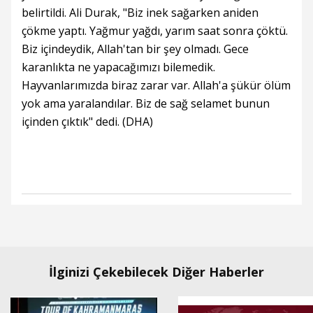
belirtildi. Ali Durak, "Biz inek sağarken aniden
çökme yaptı. Yağmur yağdı, yarım saat sonra çöktü.
Biz içindeydik, Allah'tan bir şey olmadı. Gece
karanlıkta ne yapacağımızı bilemedik.
Hayvanlarımızda biraz zarar var. Allah'a şükür ölüm
yok ama yaralandılar. Biz de sağ selamet bunun
içinden çıktık" dedi. (DHA)
İlginizi Çekebilecek Diğer Haberler