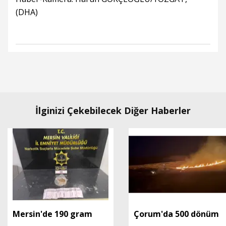
(DHA)
İlginizi Çekebilecek Diğer Haberler
Mersin'de 190 gram
Çorum'da 500 dönüm