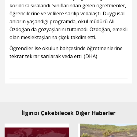
koridora sıralandı. Sınıflarından gelen öğretmenler,
öğrencilerine ve velilere sarılıp vedalaştı. Duygusal
anların yaşandığı programda, okul müdürü Ali
Özdoğan da gözyaşlarını tutamadı. Özdoğan, emekli
olan meslektaşlarına çiçek takdim etti.
Öğrenciler ise okulun bahçesinde öğretmenlerine
tekrar tekrar sarılarak veda etti. (DHA)
İlginizi Çekebilecek Diğer Haberler