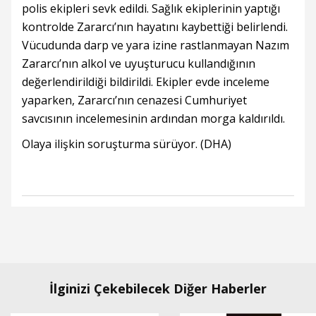
polis ekipleri sevk edildi. Sağlık ekiplerinin yaptığı
kontrolde Zararcı’nın hayatını kaybettiği belirlendi.
Vücudunda darp ve yara izine rastlanmayan Nazım
Zararcı’nın alkol ve uyuşturucu kullandığının
değerlendirildiği bildirildi. Ekipler evde inceleme
yaparken, Zararcı’nın cenazesi Cumhuriyet
savcısının incelemesinin ardından morga kaldırıldı.
Olaya ilişkin soruşturma sürüyor. (DHA)
İlginizi Çekebilecek Diğer Haberler