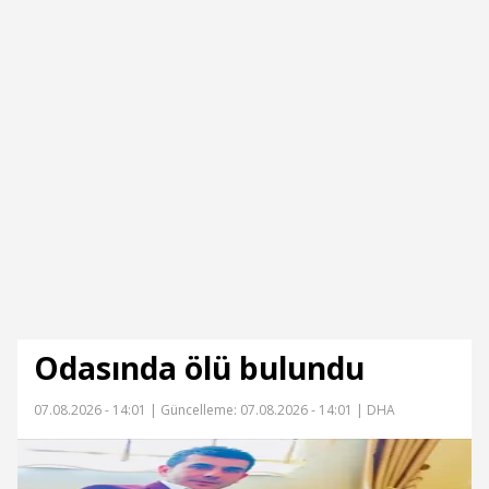
Odasında ölü bulundu
07.08.2026 - 14:01 |
Güncelleme: 07.08.2026 - 14:01
| DHA