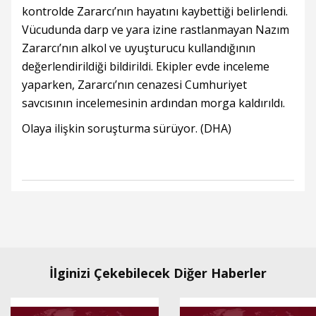
kontrolde Zararcı’nın hayatını kaybettiği belirlendi.
Vücudunda darp ve yara izine rastlanmayan Nazım
Zararcı’nın alkol ve uyuşturucu kullandığının
değerlendirildiği bildirildi. Ekipler evde inceleme
yaparken, Zararcı’nın cenazesi Cumhuriyet
savcısının incelemesinin ardından morga kaldırıldı.
Olaya ilişkin soruşturma sürüyor. (DHA)
İlginizi Çekebilecek Diğer Haberler