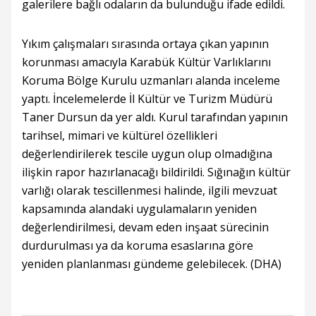
galerilere bağlı odaların da bulunduğu ifade edildi.
Yıkım çalışmaları sırasında ortaya çıkan yapının
korunması amacıyla Karabük Kültür Varlıklarını
Koruma Bölge Kurulu uzmanları alanda inceleme
yaptı. İncelemelerde İl Kültür ve Turizm Müdürü
Taner Dursun da yer aldı. Kurul tarafından yapının
tarihsel, mimari ve kültürel özellikleri
değerlendirilerek tescile uygun olup olmadığına
ilişkin rapor hazırlanacağı bildirildi. Sığınağın kültür
varlığı olarak tescillenmesi halinde, ilgili mevzuat
kapsamında alandaki uygulamaların yeniden
değerlendirilmesi, devam eden inşaat sürecinin
durdurulması ya da koruma esaslarına göre
yeniden planlanması gündeme gelebilecek. (DHA)