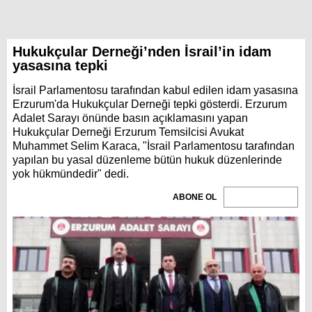
Hukukçular Derneği’nden İsrail’in idam
yasasına tepki
İsrail Parlamentosu tarafından kabul edilen idam yasasına
Erzurum'da Hukukçular Derneği tepki gösterdi. Erzurum
Adalet Sarayı önünde basın açıklamasını yapan
Hukukçular Derneği Erzurum Temsilcisi Avukat
Muhammet Selim Karaca, "İsrail Parlamentosu tarafından
yapılan bu yasal düzenleme bütün hukuk düzenlerinde
yok hükmündedir" dedi.
ABONE OL