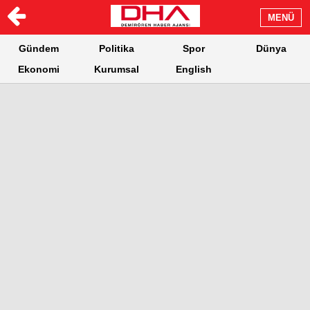
MENÜ
Gündem
Politika
Spor
Dünya
Ekonomi
Kurumsal
English