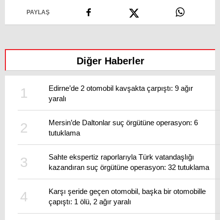
PAYLAŞ
Diğer Haberler
Edirne’de 2 otomobil kavşakta çarpıştı: 9 ağır
yaralı
Mersin’de Daltonlar suç örgütüne operasyon: 6
tutuklama
Sahte ekspertiz raporlarıyla Türk vatandaşlığı
kazandıran suç örgütüne operasyon: 32 tutuklama
Karşı şeride geçen otomobil, başka bir otomobille
çapıştı: 1 ölü, 2 ağır yaralı