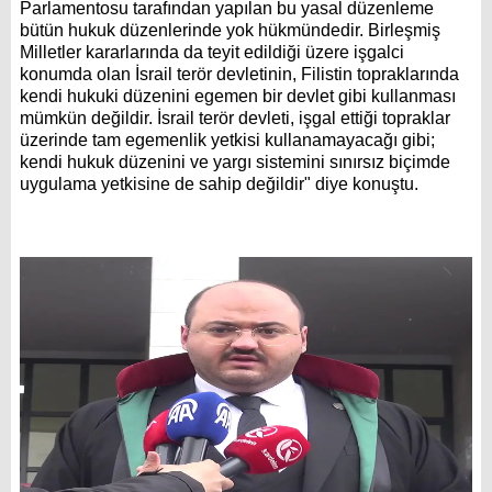
Parlamentosu tarafından yapılan bu yasal düzenleme
bütün hukuk düzenlerinde yok hükmündedir. Birleşmiş
Milletler kararlarında da teyit edildiği üzere işgalci
konumda olan İsrail terör devletinin, Filistin topraklarında
kendi hukuki düzenini egemen bir devlet gibi kullanması
mümkün değildir. İsrail terör devleti, işgal ettiği topraklar
üzerinde tam egemenlik yetkisi kullanamayacağı gibi;
kendi hukuk düzenini ve yargı sistemini sınırsız biçimde
uygulama yetkisine de sahip değildir" diye konuştu.