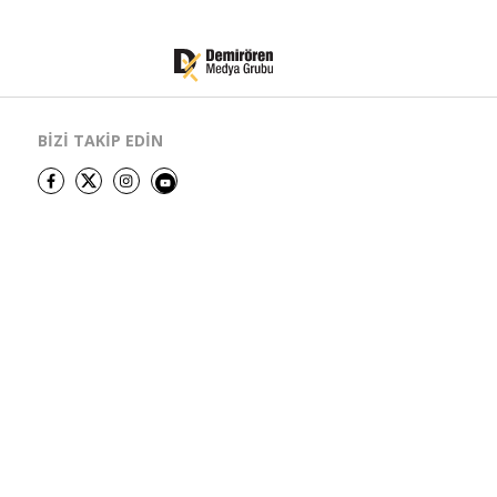
BİZİ TAKİP EDİN