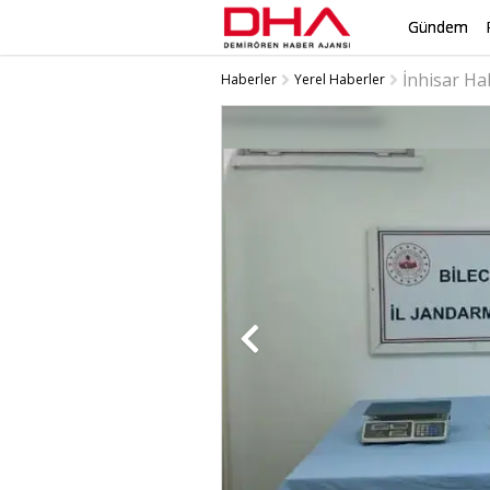
Gündem
İnhisar Ha
Haberler
Yerel Haberler