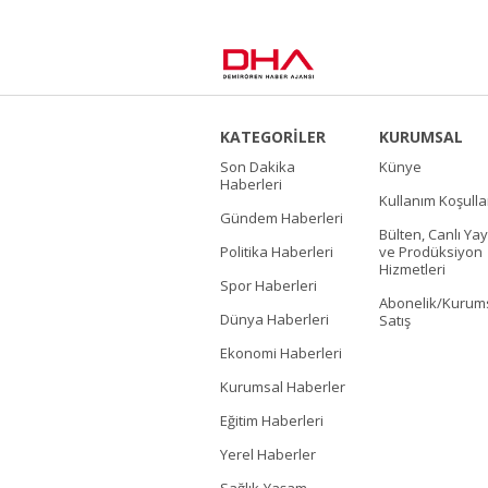
KATEGORİLER
KURUMSAL
Son Dakika
Künye
Haberleri
Kullanım Koşulla
Gündem Haberleri
Bülten, Canlı Yay
Politika Haberleri
ve Prodüksiyon
Hizmetleri
Spor Haberleri
Abonelik/Kurum
Dünya Haberleri
Satış
Ekonomi Haberleri
Kurumsal Haberler
Eğitim Haberleri
Yerel Haberler