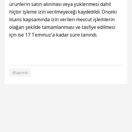
ürünlerin satın alınması veya yüklenmesi dahil
hiçbir işleme izin verilmeyeceği kaydedildi. Önceki
lisans kapsamında izin verilen mevcut işlemlerin
olağan şekilde tamamlanması ve tasfiye edilmesi
için ise 17 Temmuz'a kadar süre tanındı.
dhapress