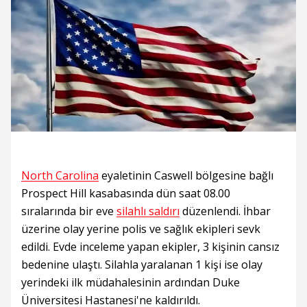
North Carolina
eyaletinin Caswell bölgesine bağlı
Prospect Hill kasabasında dün saat 08.00
sıralarında bir eve
silahlı saldırı
düzenlendi. İhbar
üzerine olay yerine polis ve sağlık ekipleri sevk
edildi. Evde inceleme yapan ekipler, 3 kişinin cansız
bedenine ulaştı. Silahla yaralanan 1 kişi ise olay
yerindeki ilk müdahalesinin ardından Duke
Üniversitesi Hastanesi'ne kaldırıldı.