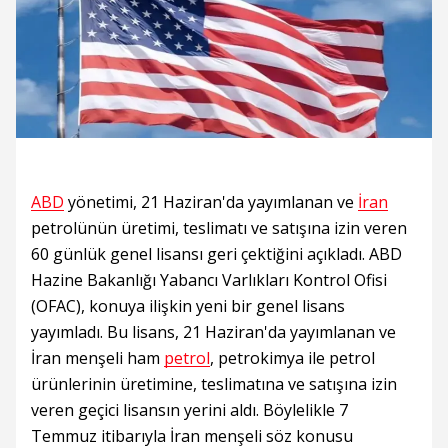
ABD
yönetimi, 21 Haziran'da yayımlanan ve
İran
petrolünün üretimi, teslimatı ve satışına izin veren
60 günlük genel lisansı geri çektiğini açıkladı. ABD
Hazine Bakanlığı Yabancı Varlıkları Kontrol Ofisi
(OFAC), konuya ilişkin yeni bir genel lisans
yayımladı. Bu lisans, 21 Haziran'da yayımlanan ve
İran menşeli ham
petrol
, petrokimya ile petrol
ürünlerinin üretimine, teslimatına ve satışına izin
veren geçici lisansın yerini aldı. Böylelikle 7
Temmuz itibarıyla İran menşeli söz konusu