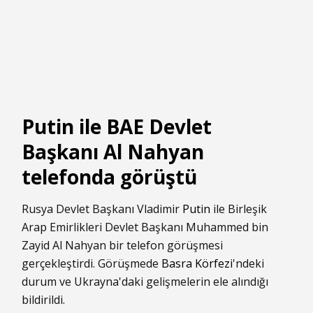
Putin ile BAE Devlet
Başkanı Al Nahyan
telefonda görüştü
Rusya Devlet Başkanı Vladimir
Putin
ile Birleşik
Arap Emirlikleri Devlet Başkanı Muhammed bin
Zayid Al Nahyan bir telefon görüşmesi
gerçekleştirdi. Görüşmede
Basra Körfezi
'ndeki
durum ve Ukrayna'daki gelişmelerin ele alındığı
bildirildi.