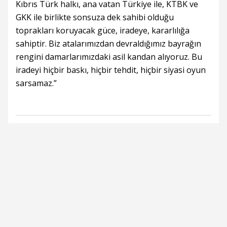
Kıbrıs Türk halkı, ana vatan Türkiye ile, KTBK ve
GKK ile birlikte sonsuza dek sahibi olduğu
toprakları koruyacak güce, iradeye, kararlılığa
sahiptir. Biz atalarımızdan devraldığımız bayrağın
rengini damarlarımızdaki asil kandan alıyoruz. Bu
iradeyi hiçbir baskı, hiçbir tehdit, hiçbir siyasi oyun
sarsamaz.”