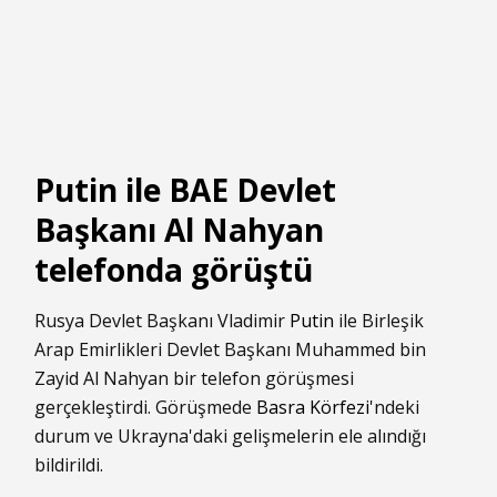
Putin ile BAE Devlet
Başkanı Al Nahyan
telefonda görüştü
Rusya Devlet Başkanı Vladimir
Putin
ile Birleşik
Arap Emirlikleri Devlet Başkanı Muhammed bin
Zayid Al Nahyan bir telefon görüşmesi
gerçekleştirdi. Görüşmede
Basra Körfezi
'ndeki
durum ve Ukrayna'daki gelişmelerin ele alındığı
bildirildi.