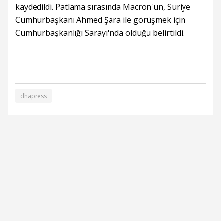
kaydedildi. Patlama sırasında Macron'un, Suriye
Cumhurbaşkanı Ahmed Şara ile görüşmek için
Cumhurbaşkanlığı Sarayı'nda olduğu belirtildi.
dhapress