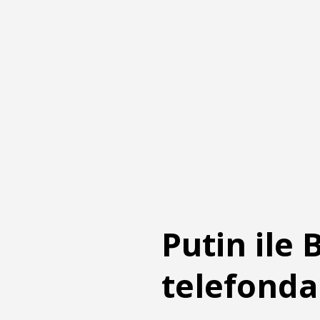
Putin ile
telefonda