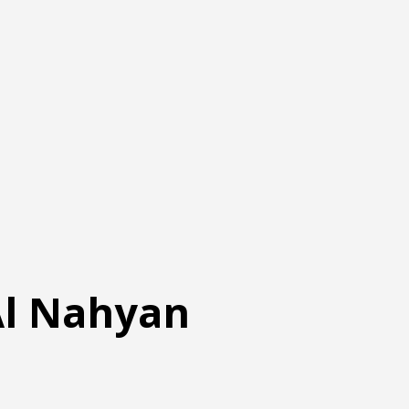
 Al Nahyan