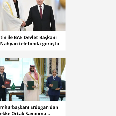
tin ile BAE Devlet Başkanı
 Nahyan telefonda görüştü
mhurbaşkanı Erdoğan’dan
ekke Ortak Savunma