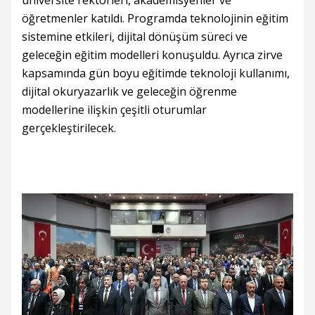
üniversite rektörleri, akademisyenler ve
öğretmenler katıldı. Programda teknolojinin eğitim
sistemine etkileri, dijital dönüşüm süreci ve
geleceğin eğitim modelleri konuşuldu. Ayrıca zirve
kapsamında gün boyu eğitimde teknoloji kullanımı,
dijital okuryazarlık ve geleceğin öğrenme
modellerine ilişkin çeşitli oturumlar
gerçekleştirilecek.