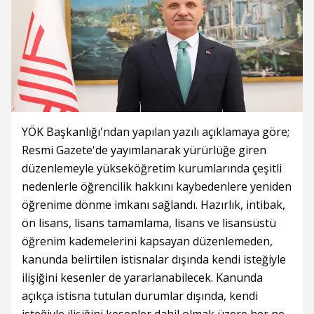
YÖK Başkanlığı'ndan yapılan yazılı açıklamaya göre;
Resmi Gazete'de yayımlanarak yürürlüğe giren
düzenlemeyle yükseköğretim kurumlarında çeşitli
nedenlerle öğrencilik hakkını kaybedenlere yeniden
öğrenime dönme imkanı sağlandı. Hazırlık, intibak,
ön lisans, lisans tamamlama, lisans ve lisansüstü
öğrenim kademelerini kapsayan düzenlemeden,
kanunda belirtilen istisnalar dışında kendi isteğiyle
ilişiğini kesenler de yararlanabilecek. Kanunda
açıkça istisna tutulan durumlar dışında, kendi