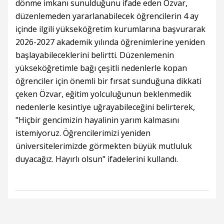
dönme imkanı sunulduğunu ifade eden Özvar,
düzenlemeden yararlanabilecek öğrencilerin 4 ay
içinde ilgili yükseköğretim kurumlarına başvurarak
2026-2027 akademik yılında öğrenimlerine yeniden
başlayabileceklerini belirtti. Düzenlemenin
yükseköğretimle bağı çeşitli nedenlerle kopan
öğrenciler için önemli bir fırsat sunduğuna dikkati
çeken Özvar, eğitim yolculuğunun beklenmedik
nedenlerle kesintiye uğrayabileceğini belirterek,
"Hiçbir gencimizin hayalinin yarım kalmasını
istemiyoruz. Öğrencilerimizi yeniden
üniversitelerimizde görmekten büyük mutluluk
duyacağız. Hayırlı olsun" ifadelerini kullandı.