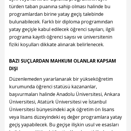
türden taban puanına sahip olması halinde bu
programlardan birine yatay geçiş talebinde
bulunabilecek. Farklı bir diploma programından
yatay geçişle kabul edilecek öğrenci sayıları, ilgili
programa kayıtlı öğrenci sayısı ve üniversitenin
fiziki koşulları dikkate alınarak belirlenecek.
BAZI SUÇLARDAN MAHKUM OLANLAR KAPSAM
DIŞI
Düzenlemeden yararlanarak bir yükseköğretim
kurumunda öğrenci statüsü kazananlar,
başvurmaları halinde Anadolu Üniversitesi, Ankara
Üniversitesi, Atatürk Üniversitesi ve İstanbul
Üniversitesi bünyesindeki açık öğretim ön lisans
veya lisans düzeyindeki eş değer programlara yatay
geçiş yapabilecek. Bu geçişe ilişkin usul ve esasları