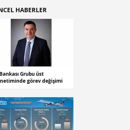
NCEL HABERLER
 Bankası Grubu üst
netiminde görev değişimi