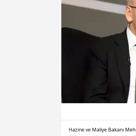
Hazine ve Maliye Bakanı Mehm