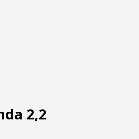
nda 2,2