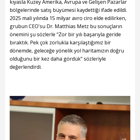
kıyasla Kuzey Amerika, Avrupa ve Gelişen Pazarlar
bölgelerinde satış büyümesi kaydettiği ifade edildi.
2025 mali yılında 15 milyar avro ciro elde edilirken,
grubun CEO'su Dr. Matthias Metz bu sonuçların
önemini şu sözlerle “Zor bir yılı başarıyla geride
bıraktık. Pek çok zorlukla karşılaştığımız bir
dönemde, geleceğe yönelik yol haritamızın doğru
olduğunu bir kez daha gördük" sözleriyle
değerlendirdi.