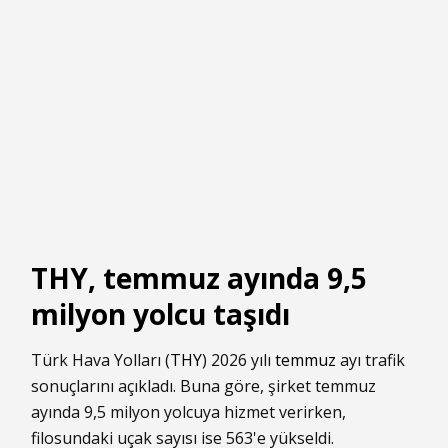
THY, temmuz ayında 9,5
milyon yolcu taşıdı
Türk Hava Yolları (
THY
) 2026 yılı
temmuz
ayı trafik
sonuçlarını açıkladı. Buna göre, şirket temmuz
ayında 9,5 milyon yolcuya hizmet verirken,
filosundaki uçak sayısı ise 563'e yükseldi.