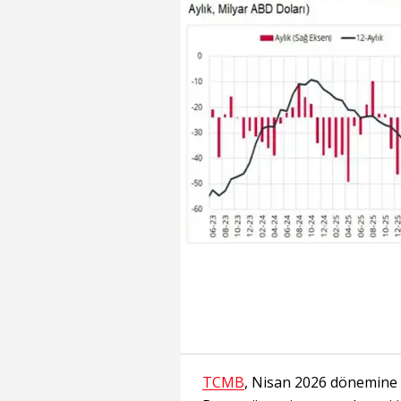
TCMB
, Nisan 2026 dönemine 