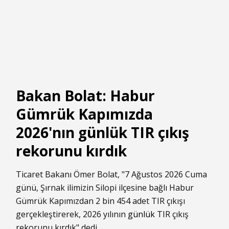
Bakan Bolat: Habur
Gümrük Kapımızda
2026'nın günlük TIR çıkış
rekorunu kırdık
Ticaret Bakanı Ömer Bolat, "7 Ağustos 2026 Cuma
günü, Şırnak ilimizin Silopi ilçesine bağlı Habur
Gümrük Kapımızdan 2 bin 454 adet TIR çıkışı
gerçekleştirerek, 2026 yılının
günlük
TIR çıkış
rekorunu kırdık" dedi.