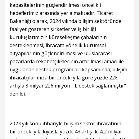
kapasitelerinin güçlendirilmesi öncelikli
hedeflerimiz arasında yer almaktadır. Ticaret
Bakanlığı olarak, 2024 yılında bilişim sektöründe
faaliyet gösteren şirketler ve iş birliği
kuruluşlarımızın küreselleşme çabalarının
desteklenmesi, ihracata yönelik kurumsal
altyapılarının güçlendirilmesi ve uluslararası
pazarlarda rekabetçiliklerinin artırılması amacı ile
uygulanan destek programları kapsamında; bilişim
ihracatçılarımıza bir önceki yıla göre yüzde 228
artışla 3 milyar 226 milyon TL destek sağlanmıştır"
denildi.
2023 yılı sonu itibariyle bilişim sektör ihracatının,
bir önceki yıla kıyasla yüzde 43 artış ile 4,2 milyar