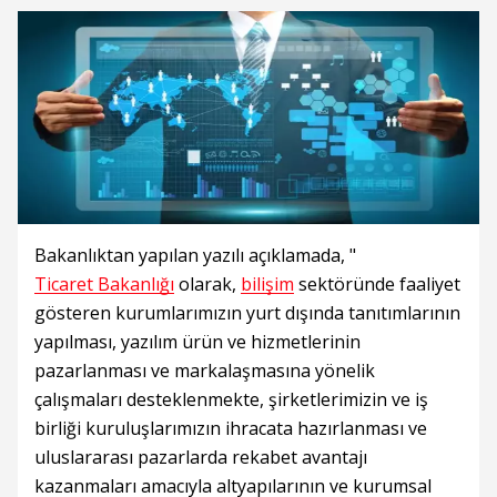
Bakanlıktan yapılan yazılı açıklamada, "
Ticaret Bakanlığı
olarak,
bilişim
sektöründe faaliyet
gösteren kurumlarımızın yurt dışında tanıtımlarının
yapılması, yazılım ürün ve hizmetlerinin
pazarlanması ve markalaşmasına yönelik
çalışmaları desteklenmekte, şirketlerimizin ve iş
birliği kuruluşlarımızın ihracata hazırlanması ve
uluslararası pazarlarda rekabet avantajı
kazanmaları amacıyla altyapılarının ve kurumsal