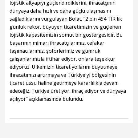
lojistik altyapıyı güçlendirdiklerini, ihracatçının
dünyaya daha hızlı ve daha güçlü ulaşmasını
sağladıklarını vurgulayan Bolat, "2 bin 454 TIR'lık
günlük rekor, büyüyen ticaretimizin ve güçlenen
lojistik kapasitemizin somut bir göstergesidir. Bu
başarının mimarı ihracatçılarımız, cefakar
taşımacılarımız, şoförlerimiz ve gümrük
çalışanlarımızla iftihar ediyor, onlara teşekkür
ediyoruz. Ülkemizin ticaret yollarını büyütmeye,
ihracatımızı artırmaya ve Türkiye'yi bölgesinin
ticaret üssü haline getirmeye kararlılıkla devam
edeceğiz. Türkiye üretiyor, ihraç ediyor ve dünyaya
açılıyor" açıklamasında bulundu.