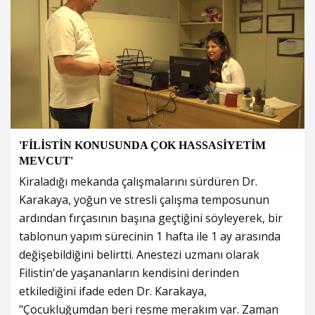
'FİLİSTİN KONUSUNDA ÇOK HASSASİYETİM
MEVCUT'
Kiraladığı mekanda çalışmalarını sürdüren Dr.
Karakaya, yoğun ve stresli çalışma temposunun
ardından fırçasının başına geçtiğini söyleyerek, bir
tablonun yapım sürecinin 1 hafta ile 1 ay arasında
değişebildiğini belirtti. Anestezi uzmanı olarak
Filistin'de yaşananların kendisini derinden
etkilediğini ifade eden Dr. Karakaya,
"Çocukluğumdan beri resme merakım var. Zaman