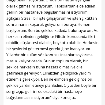
olarak gitmesini istiyorum. Tablolardan elde edilen
gelirin bir hastaneye bağışlanmasını istiyorum
açıkçası. Stresli bir işte çalışıyorum ve işten çıktıktan
sonra inanın koşarak geliyorum buraya. Hemen
başlıyorum. Ben bu şekilde katkıda bulunuyorum. Ve
herkesin elinden geldiğince Filistin konusunda fikri
olabilir, düşüncesi olabilir, boykotu olabilir. Herkesin
bir şeylerini göstermesi gerektiğine inanıyorum.
Yıllardır bir zulüm söz konusu. İnsanlar soykırıma
maruz kalıyor orada. Bunun toplum olarak, bir
şekilde herkesin buna hassas olması ve dile
getirmesi gerekiyor. Elimizden geldiğince yardım
etmemiz gerekiyor. Ben de elimden geldiğince bu
şekilde yardım etmeyi planladım. O yüzden böyle bir
sergi açıp, gelirini de oradaki bir hastaneye
bağışlanmasını istiyorum" diye konuştu.