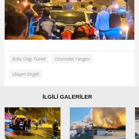
Bolu Dağı Tüneli
Otomobil Yangını
Ulaşım Engeli
İLGİLİ GALERİLER