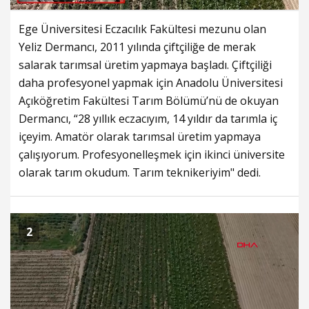
Ege Üniversitesi Eczacılık Fakültesi mezunu olan
Yeliz Dermancı, 2011 yılında çiftçiliğe de merak
salarak tarımsal üretim yapmaya başladı. Çiftçiliği
daha profesyonel yapmak için Anadolu Üniversitesi
Açıköğretim Fakültesi Tarım Bölümü’nü de okuyan
Dermancı, “28 yıllık eczacıyım, 14 yıldır da tarımla iç
içeyim. Amatör olarak tarımsal üretim yapmaya
çalışıyorum. Profesyonelleşmek için ikinci üniversite
olarak tarım okudum. Tarım teknikeriyim" dedi.
2