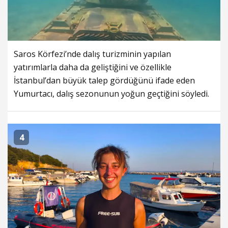
Saros Körfezi’nde dalış turizminin yapılan
yatırımlarla daha da geliştiğini ve özellikle
İstanbul’dan büyük talep gördüğünü ifade eden
Yumurtacı, dalış sezonunun yoğun geçtiğini söyledi.
4