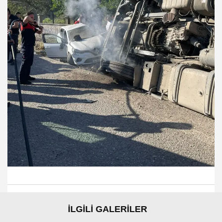
İLGİLİ GALERİLER