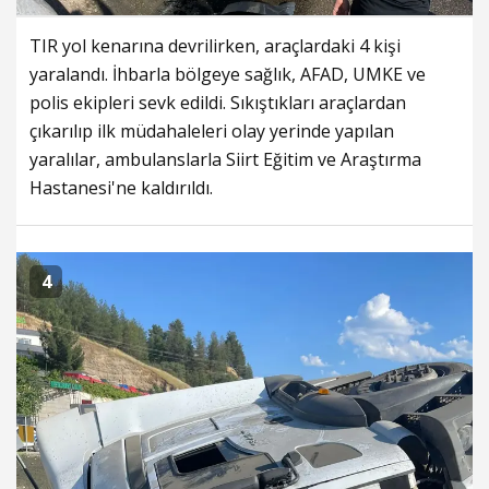
TIR yol kenarına devrilirken, araçlardaki 4 kişi
yaralandı. İhbarla bölgeye sağlık, AFAD, UMKE ve
polis ekipleri sevk edildi. Sıkıştıkları araçlardan
çıkarılıp ilk müdahaleleri olay yerinde yapılan
yaralılar, ambulanslarla Siirt Eğitim ve Araştırma
Hastanesi'ne kaldırıldı.
4