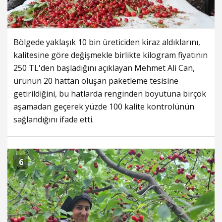
Bölgede yaklaşık 10 bin üreticiden kiraz aldıklarını,
kalitesine göre değişmekle birlikte kilogram fiyatının
250 TL'den başladığını açıklayan Mehmet Ali Can,
ürünün 20 hattan oluşan paketleme tesisine
getirildiğini, bu hatlarda renginden boyutuna birçok
aşamadan geçerek yüzde 100 kalite kontrolünün
sağlandığını ifade etti.
6