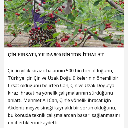
ÇİN FIRSATI, YILDA 500 BİN TON İTHALAT
Çin'in yıllık kiraz ithalatının 500 bin ton olduğunu,
Türkiye için Çin ve Uzak Doğu ülkelerinin önemli bir
fırsat olduğunu belirten Can, Çin ve Uzak Doğu'ya
kiraz ihracatına yönelik çalışmalarının sürdüğünü
anlattı. Mehmet Ali Can, Çin'e yönelik ihracat için
Akdeniz meyve sineği kaynaklı bir sorun olduğunu,
bu konuda teknik çalışmalardan başarı sağlanmasını
ümit ettiklerini kaydetti.