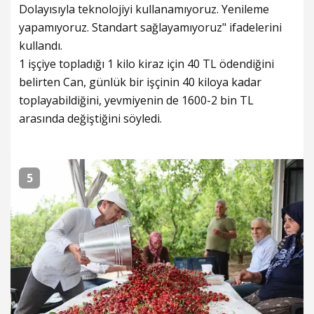
Dolayısıyla teknolojiyi kullanamıyoruz. Yenileme
yapamıyoruz. Standart sağlayamıyoruz" ifadelerini
kullandı.
1 işçiye topladığı 1 kilo kiraz için 40 TL ödendiğini
belirten Can, günlük bir işçinin 40 kiloya kadar
toplayabildiğini, yevmiyenin de 1600-2 bin TL
arasında değiştiğini söyledi.
5