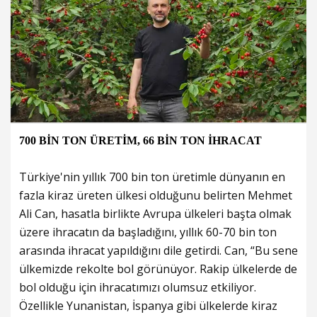
700 BİN TON ÜRETİM, 66 BİN TON İHRACAT
Türkiye'nin yıllık 700 bin ton üretimle dünyanın en
fazla kiraz üreten ülkesi olduğunu belirten Mehmet
Ali Can, hasatla birlikte Avrupa ülkeleri başta olmak
üzere ihracatın da başladığını, yıllık 60-70 bin ton
arasında ihracat yapıldığını dile getirdi. Can, “Bu sene
ülkemizde rekolte bol görünüyor. Rakip ülkelerde de
bol olduğu için ihracatımızı olumsuz etkiliyor.
Özellikle Yunanistan, İspanya gibi ülkelerde kiraz