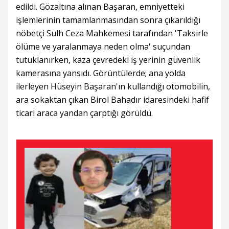
edildi. Gözaltına alınan Başaran, emniyetteki
işlemlerinin tamamlanmasından sonra çıkarıldığı
nöbetçi Sulh Ceza Mahkemesi tarafından 'Taksirle
ölüme ve yaralanmaya neden olma' suçundan
tutuklanırken, kaza çevredeki iş yerinin güvenlik
kamerasına yansıdı. Görüntülerde; ana yolda
ilerleyen Hüseyin Başaran'ın kullandığı otomobilin,
ara sokaktan çıkan Birol Bahadır idaresindeki hafif
ticari araca yandan çarptığı görüldü.