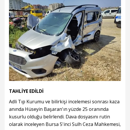
TAHLİYE EDİLDİ
Adli Tıp Kurumu ve bilirkişi incelemesi sonrası kaza
anında Hüseyin Başaran'ın yüzde 25 oranında
kusurlu olduğu belirlendi. Dava dosyasını rutin
olarak inceleyen Bursa 5'inci Sulh Ceza Mahkemesi,