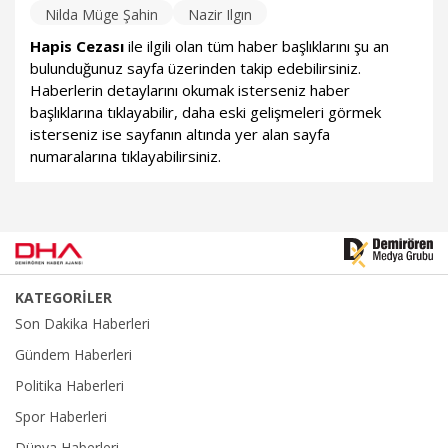
Nilda Müge Şahin
Nazir Ilgın
Hapis Cezası
ile ilgili olan tüm haber başlıklarını şu an
bulunduğunuz sayfa üzerinden takip edebilirsiniz.
Haberlerin detaylarını okumak isterseniz haber
başlıklarına tıklayabilir, daha eski gelişmeleri görmek
isterseniz ise sayfanın altında yer alan sayfa
numaralarına tıklayabilirsiniz.
KATEGORİLER
Son Dakika Haberleri
Gündem Haberleri
Politika Haberleri
Spor Haberleri
Dünya Haberleri