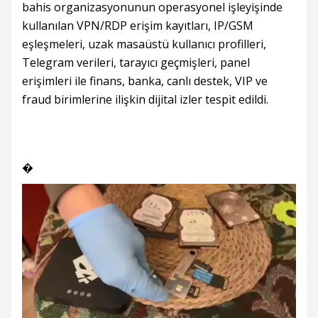
bahis organizasyonunun operasyonel işleyişinde
kullanılan VPN/RDP erişim kayıtları, IP/GSM
eşleşmeleri, uzak masaüstü kullanıcı profilleri,
Telegram verileri, tarayıcı geçmişleri, panel
erişimleri ile finans, banka, canlı destek, VIP ve
fraud birimlerine ilişkin dijital izler tespit edildi.
�