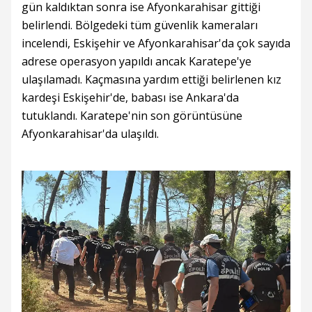
gün kaldıktan sonra ise Afyonkarahisar gittiği
belirlendi. Bölgedeki tüm güvenlik kameraları
incelendi, Eskişehir ve Afyonkarahisar'da çok sayıda
adrese operasyon yapıldı ancak Karatepe'ye
ulaşılamadı. Kaçmasına yardım ettiği belirlenen kız
kardeşi Eskişehir'de, babası ise Ankara'da
tutuklandı. Karatepe'nin son görüntüsüne
Afyonkarahisar'da ulaşıldı.