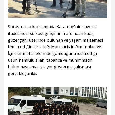
Soruşturma kapsamında Karatepe'nin savcılık
ifadesinde, suikast girişiminin ardından kaçış
güzergahı üzerinde bulunan ve yaşam malzemesi
temin ettiğini anlattığı Marmaris'in Armutalan ve
İçmeler mahallelerinde gömdüğünü iddia ettiği
uzun namlulu silah, tabanca ve mühimmatın
bulunması amacıyla yer gösterme çalışması
gerçekleştirildi.