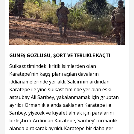
GÜNEŞ GÖZLÜĞÜ, ŞORT VE TERLİKLE KAÇTI
Suikast timindeki kritik isimlerden olan
Karatepe'nin kaçış planı açılan davaların
iddianamelerinde yer aldı. Saldırının ardından
Karatepe ile yine suikast timinde yer alan eski
astsubay Ali Sarıbey, yakalanmamak için gruptan
ayrıldı. Ormanlık alanda saklanan Karatepe ile
Sarıbey, yiyecek ve kıyafet almak için paralarını
birleştirdi. Ardından Karatepe, Sarıbey'i ormanlık
alanda bırakarak ayrıldı. Karatepe bir daha geri