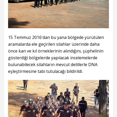
15 Temmuz 2016'dan bu yana bölgede yürütülen
aramalarda ele geçirilen silahlar üzerinde daha
önce kan ve kıl örneklerinin alındığını, şüphelinin
gösterdiği bölgelerde yapılacak incelemelerde
bulunabilecek silahların mevcut delillerle DNA
eşleştirmesine tabi tutulacağı bildirildi.