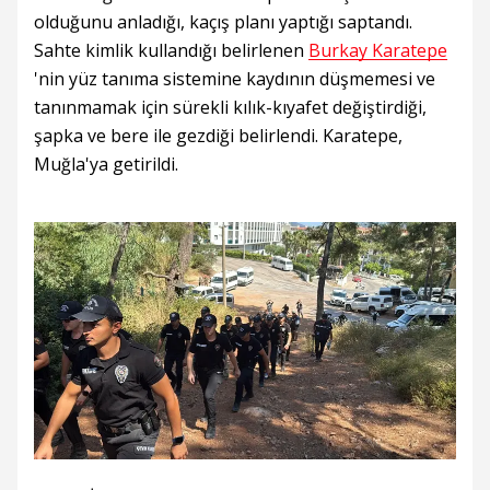
olduğunu anladığı, kaçış planı yaptığı saptandı.
Sahte kimlik kullandığı belirlenen
Burkay Karatepe
'nin yüz tanıma sistemine kaydının düşmemesi ve
tanınmamak için sürekli kılık-kıyafet değiştirdiği,
şapka ve bere ile gezdiği belirlendi. Karatepe,
Muğla'ya getirildi.