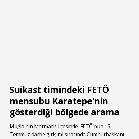
Suikast timindeki FETÖ
mensubu Karatepe'nin
gösterdiği bölgede arama
Muğla'nın Marmaris ilçesinde, FETÖ'nün 15
Temmuz darbe girişimi sırasında Cumhurbaşkanı