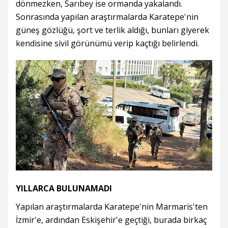
dönmezken, Sarıbey ise ormanda yakalandı.
Sonrasında yapılan araştırmalarda Karatepe'nin
güneş gözlüğü, şort ve terlik aldığı, bunları giyerek
kendisine sivil görünümü verip kaçtığı belirlendi.
YILLARCA BULUNAMADI
Yapılan araştırmalarda Karatepe'nin Marmaris'ten
İzmir'e, ardından Eskişehir'e geçtiği, burada birkaç